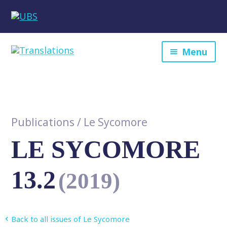
Menu
Publications
/
Le Sycomore
LE SYCOMORE
13.2
(2019)
Back to all issues of Le Sycomore