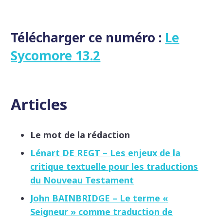
Télécharger ce numéro :
Le
Sycomore 13.2
Articles
Le mot de la rédaction
Lénart DE REGT – Les enjeux de la
critique textuelle pour les traductions
du Nouveau Testament
John BAINBRIDGE – Le terme «
Seigneur » comme traduction de