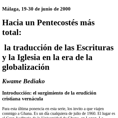
Málaga, 19-30 de junio de 2000
Hacia un Pentecostés más
total:
la traducción de las Escrituras
y la Iglesia en la era de la
globalización
Kwame Bediako
Introducción: el surgimiento de la erudición
cristiana vernácula
Para esta última ponencia en esta serie, los invito a que viajen
conmigo a Ghana. Es un día cualquiera de julio de 1960. El lugar es