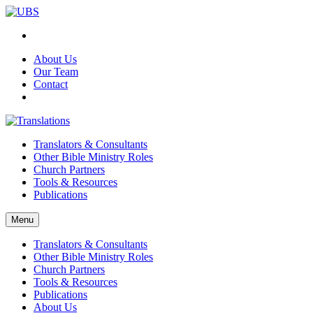
About Us
Our Team
Contact
Translators & Consultants
Other Bible Ministry Roles
Church Partners
Tools & Resources
Publications
Menu
Translators & Consultants
Other Bible Ministry Roles
Church Partners
Tools & Resources
Publications
About Us