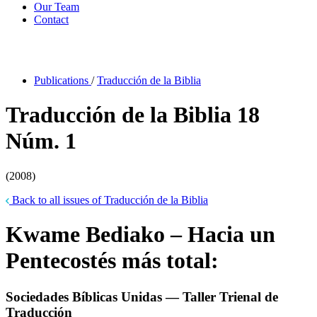
Our Team
Contact
Publications
/
Traducción de la Biblia
Traducción de la Biblia 18
Núm. 1
(2008)
Back to all issues of Traducción de la Biblia
Kwame Bediako – Hacia un
Pentecostés más total:
Sociedades Bíblicas Unidas — Taller Trienal de
Traducción