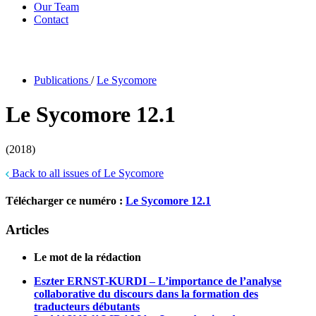
Our Team
Contact
Publications
/
Le Sycomore
Le Sycomore 12.1
(2018)
Back to all issues of Le Sycomore
Télécharger ce numéro :
Le Sycomore 12.1
Articles
Le mot de la rédaction
Eszter ERNST-KURDI – L’importance de l’analyse
collaborative du discours dans la formation des
traducteurs débutants