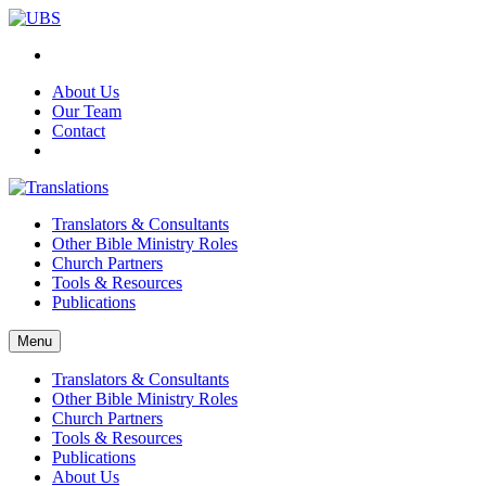
About Us
Our Team
Contact
Translators & Consultants
Other Bible Ministry Roles
Church Partners
Tools & Resources
Publications
Menu
Translators & Consultants
Other Bible Ministry Roles
Church Partners
Tools & Resources
Publications
About Us