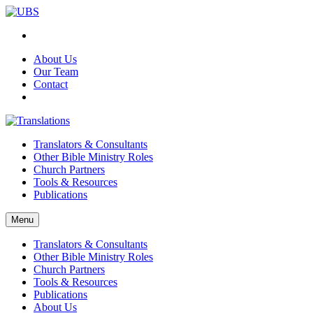
About Us
Our Team
Contact
Translators & Consultants
Other Bible Ministry Roles
Church Partners
Tools & Resources
Publications
Menu
Translators & Consultants
Other Bible Ministry Roles
Church Partners
Tools & Resources
Publications
About Us