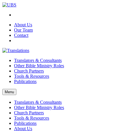
About Us
Our Team
Contact
Translators & Consultants
Other Bible Ministry Roles
Church Partners
Tools & Resources
Publications
Menu
Translators & Consultants
Other Bible Ministry Roles
Church Partners
Tools & Resources
Publications
About Us